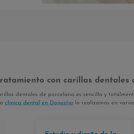
ratamiento con carillas dentales
arillas dentales de porcelana es sencillo y totalmen
ra
clínica dental en Donostia
lo realizamos en varias