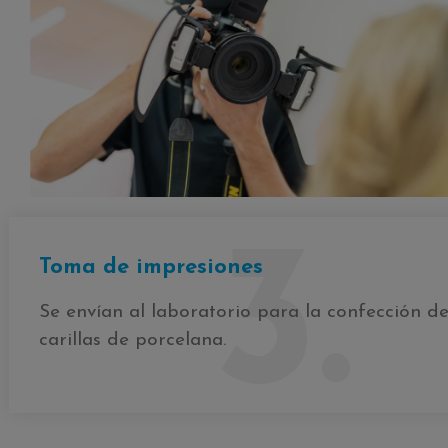
3.
Toma de impresiones
Se envían al laboratorio para la confección de
carillas de porcelana.