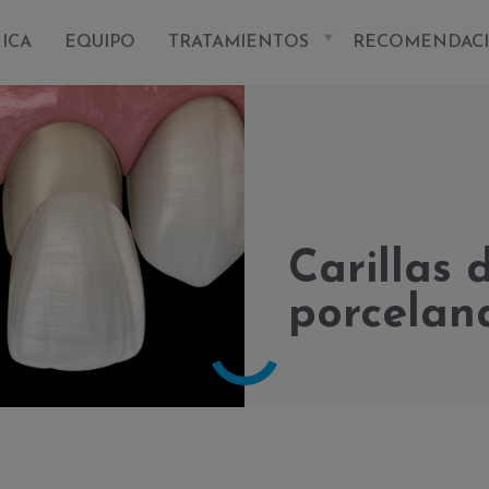
NICA
EQUIPO
TRATAMIENTOS
RECOMENDAC
Carillas 
porcelan