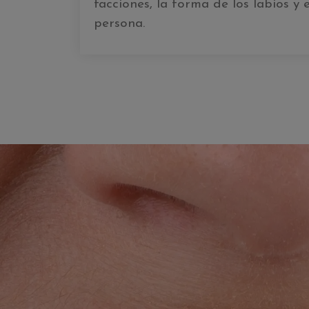
facciones, la forma de los labios y 
persona.