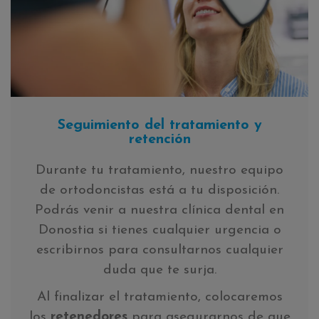
Seguimiento del tratamiento y
retención
Durante tu tratamiento, nuestro equipo
de ortodoncistas está a tu disposición.
Podrás venir a nuestra clínica dental en
Donostia si tienes cualquier urgencia o
escribirnos para consultarnos cualquier
duda que te surja.
Al finalizar el tratamiento, colocaremos
los
retenedores
para asegurarnos de que