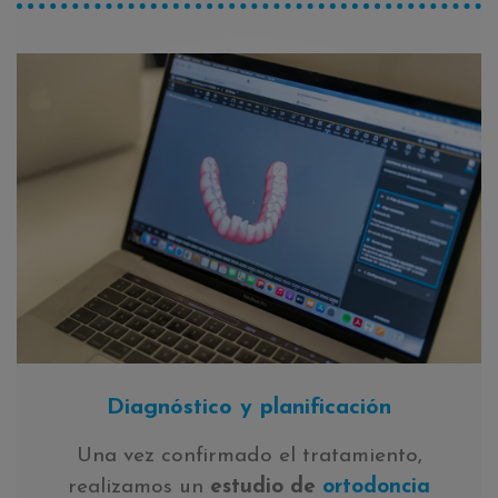
Diagnóstico y planificación
Una vez confirmado el tratamiento,
realizamos un
estudio de
ortodoncia