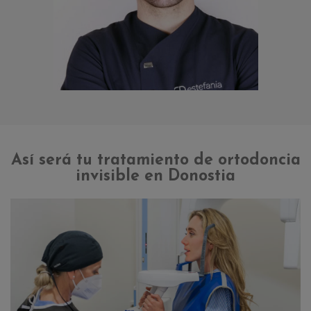
Así será tu tratamiento de ortodoncia
invisible en Donostia