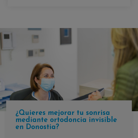
¿Quieres mejorar tu sonrisa
mediante ortodoncia invisible
en Donostia?