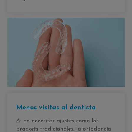
Menos visitas al dentista
Al no necesitar ajustes como los
brackets tradicionales, la ortodoncia