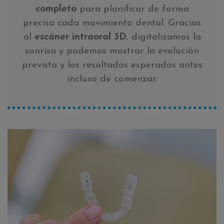
completo
para planificar de forma
precisa cada movimiento dental. Gracias
al
escáner intraoral 3D
, digitalizamos la
sonrisa y podemos mostrar la evolución
prevista y los resultados esperados antes
incluso de comenzar.