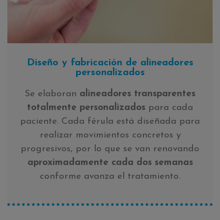
Diseño y fabricación de alineadores
personalizados
Se elaboran
alineadores transparentes
totalmente personalizados
para cada
paciente. Cada férula está diseñada para
realizar movimientos concretos y
progresivos, por lo que se van renovando
aproximadamente cada dos semanas
conforme avanza el tratamiento.