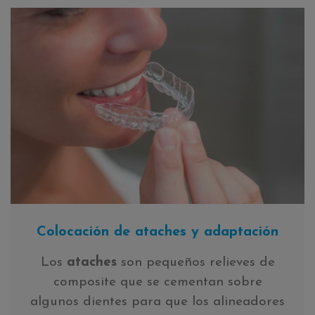
Colocación de ataches y adaptación
Los
ataches
son pequeños relieves de
composite que se cementan sobre
algunos dientes para que los alineadores