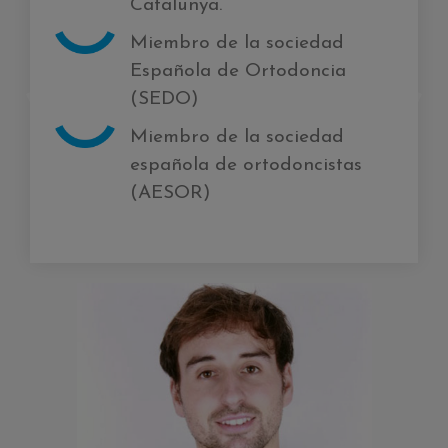
Catalunya.
Miembro de la sociedad
Española de Ortodoncia
(SEDO)
Miembro de la sociedad
española de ortodoncistas
(AESOR)