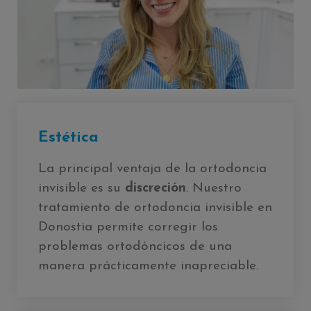
Estética
La principal ventaja de la ortodoncia
invisible es su
discreción
. Nuestro
tratamiento de ortodoncia invisible en
Donostia permite corregir los
problemas ortodóncicos de una
manera prácticamente inapreciable.