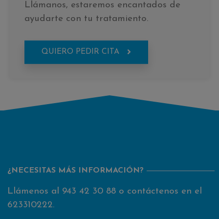
Llámanos, estaremos encantados de
ayudarte con tu tratamiento.
QUIERO PEDIR CITA
¿NECESITAS MÁS INFORMACIÓN?
Llámenos al
943 42 30 88
o contáctenos en el
623310222
.