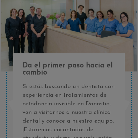
Da el primer paso hacia el
cambio
Si estás buscando un dentista con
experiencia en tratamientos de
ortodoncia invisible en Donostia,
ven a visitarnos a nuestra clínica
dental y conoce a nuestro equipo.
¡Estaremos encantados de