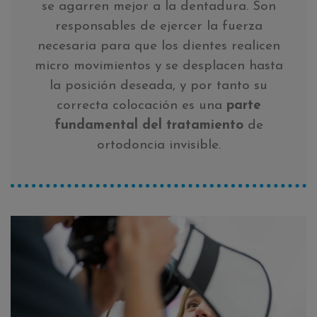
se agarren mejor a la dentadura. Son
responsables de ejercer la fuerza
necesaria para que los dientes realicen
micro movimientos y se desplacen hasta
la posición deseada, y por tanto su
correcta colocación es una
parte
fundamental del tratamiento
de
ortodoncia invisible.