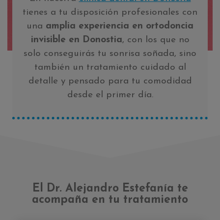
tienes a tu disposición profesionales con
una
amplia experiencia en ortodoncia
invisible en Donostia
, con los que no
solo conseguirás tu sonrisa soñada, sino
también un tratamiento cuidado al
detalle y pensado para tu comodidad
desde el primer día.
El Dr. Alejandro Estefanía te
acompaña en tu tratamiento