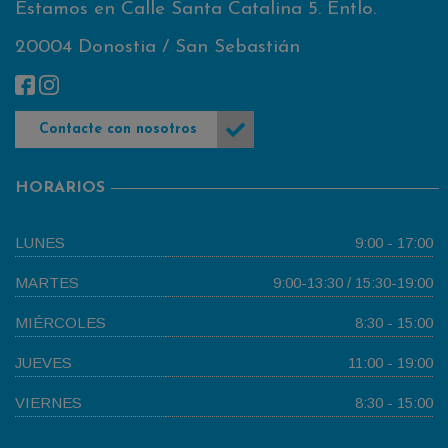
Estamos en Calle Santa Catalina 5. Entlo.
20004 Donostia / San Sebastián
Contacte con nosotros
HORARIOS
LUNES
9:00 - 17:00
MARTES
9:00-13:30 / 15:30-19:00
MIÉRCOLES
8:30 - 15:00
JUEVES
11:00 - 19:00
VIERNES
8:30 - 15:00