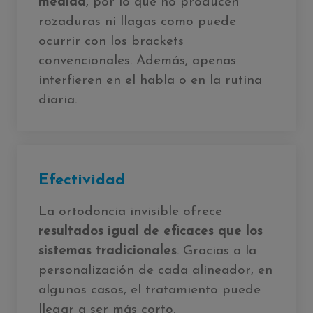
medida
, por lo que no producen
rozaduras ni llagas como puede
ocurrir con los brackets
convencionales. Además, apenas
interfieren en el habla o en la rutina
diaria.
Efectividad
La ortodoncia invisible ofrece
resultados igual de eficaces que los
sistemas tradicionales
. Gracias a la
personalización de cada alineador, en
algunos casos, el tratamiento puede
llegar a ser más corto.