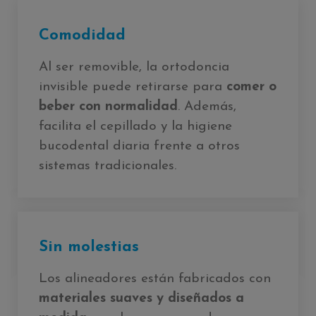
Comodidad
Al ser removible, la ortodoncia
invisible puede retirarse para
comer o
beber con normalidad
. Además,
facilita el cepillado y la higiene
bucodental diaria frente a otros
sistemas tradicionales.
Sin molestias
Los alineadores están fabricados con
materiales suaves y diseñados a