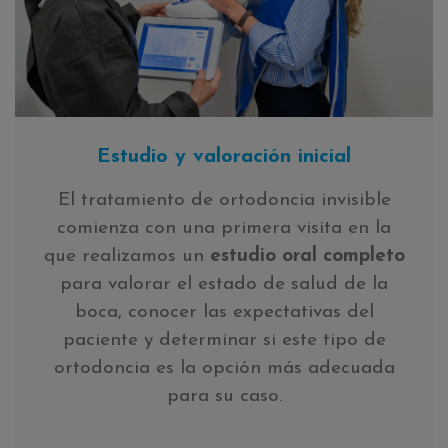
Estudio y valoración inicial
El tratamiento de ortodoncia invisible
comienza con una primera visita en la
que realizamos un
estudio oral completo
para valorar el estado de salud de la
boca, conocer las expectativas del
paciente y determinar si este tipo de
ortodoncia es la opción más adecuada
para su caso.