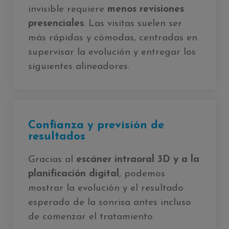
invisible requiere
menos revisiones
presenciales
. Las visitas suelen ser
más rápidas y cómodas, centradas en
supervisar la evolución y entregar los
siguientes alineadores.
Confianza y previsión de
resultados
Gracias al
escáner intraoral 3D y a la
planificación digital
, podemos
mostrar la evolución y el resultado
esperado de la sonrisa antes incluso
de comenzar el tratamiento.