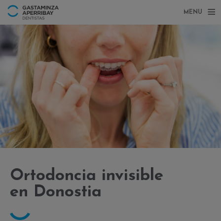
MENU
Ortodoncia invisible
en Donostia