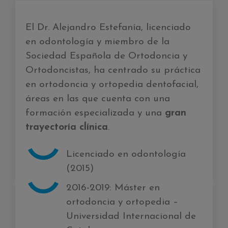
El Dr. Alejandro Estefanía, licenciado
en odontología y miembro de la
Sociedad Española de Ortodoncia y
Ortodoncistas, ha centrado su práctica
en ortodoncia y ortopedia dentofacial,
áreas en las que cuenta con una
formación especializada y una
gran
trayectoría clínica
.
Licenciado en odontología
(2015)
2016-2019: Máster en
ortodoncia y ortopedia –
Universidad Internacional de