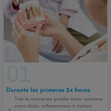
01
Durante las primeras 24 horas:
Tras la operación puedes tener síntomas
como dolor, inflamaciones e incluso