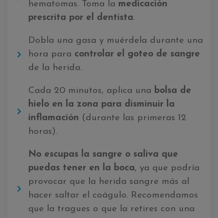
hematomas. Toma la
medicación
prescrita por el dentista
.
Dobla una gasa y muérdela durante una
hora para
controlar el goteo de sangre
de la herida.
Cada 20 minutos, aplica una
bolsa de
hielo en la zona para disminuir la
inflamación
(durante las primeras 12
horas).
No escupas la sangre o saliva que
puedas tener en la boca
, ya que podría
provocar que la herida sangre más al
hacer saltar el coágulo. Recomendamos
que la tragues o que la retires con una