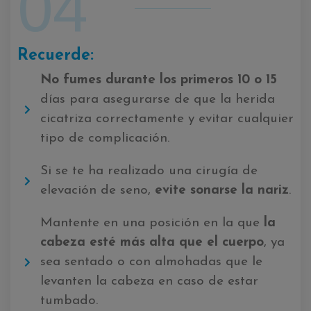
04
Recuerde:
No fumes durante los primeros 10 o 15
días para asegurarse de que la herida
cicatriza correctamente y evitar cualquier
tipo de complicación.
Si se te ha realizado una cirugía de
elevación de seno,
evite sonarse la nariz
.
Mantente en una posición en la que
la
cabeza esté más alta que el cuerpo
, ya
sea sentado o con almohadas que le
levanten la cabeza en caso de estar
tumbado.