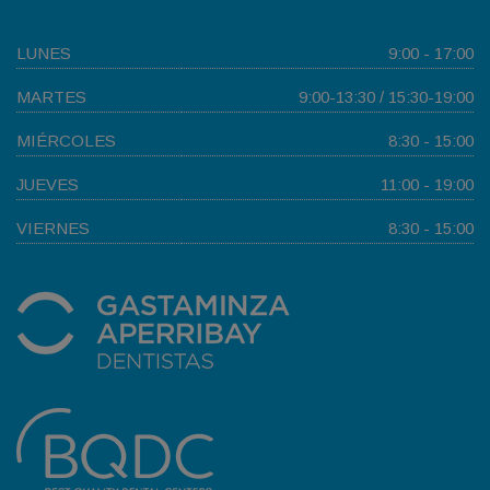
LUNES
9:00 - 17:00
MARTES
9:00-13:30 / 15:30-19:00
MIÉRCOLES
8:30 - 15:00
JUEVES
11:00 - 19:00
VIERNES
8:30 - 15:00