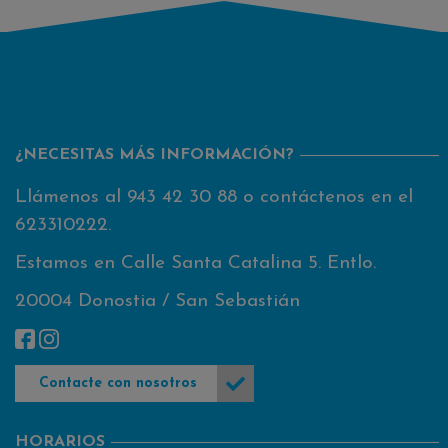
¿NECESITAS MÁS INFORMACIÓN?
Llámenos al
943 42 30 88
o contáctenos en el
623310222
.
Estamos en Calle Santa Catalina 5. Entlo.
20004 Donostia / San Sebastián
Contacte con nosotros
HORARIOS