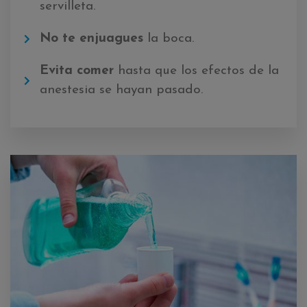
servilleta.
No te enjuagues
la boca.
Evita comer
hasta que los efectos de la
anestesia se hayan pasado.