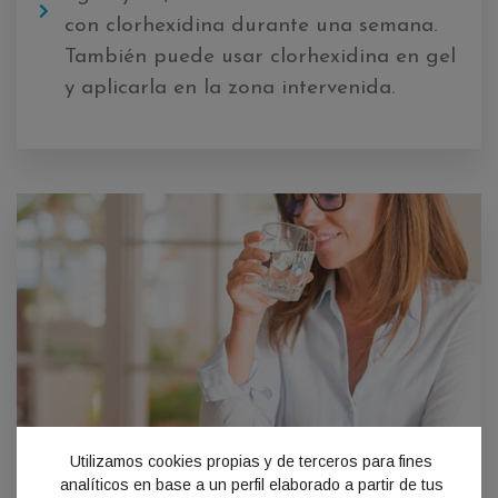
con clorhexidina durante una semana.
También puede usar clorhexidina en gel
y aplicarla en la zona intervenida.
Utilizamos cookies propias y de terceros para fines
analíticos en base a un perfil elaborado a partir de tus