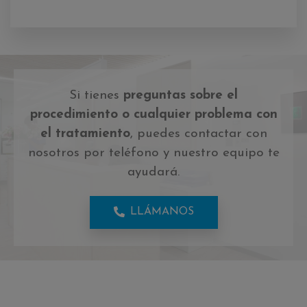
Si tienes
preguntas sobre el
procedimiento o cualquier problema con
el tratamiento
, puedes contactar con
nosotros por teléfono y nuestro equipo te
ayudará.
LLÁMANOS