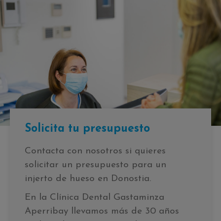
Solicita tu presupuesto
Contacta con nosotros si quieres
solicitar un presupuesto para un
injerto de hueso en Donostia.
En la Clínica Dental Gastaminza
Aperribay llevamos más de 30 años