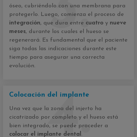
3.
óseo, cubriéndolo con una membrana para
protegerlo. Luego, comienza el proceso de
integración
, que dura entre
cuatro
y
nueve
meses
, durante los cuales el hueso se
regenerará. Es fundamental que el paciente
siga todas las indicaciones durante este
tiempo para asegurar una correcta
evolución.
4.
Colocación del implante
Una vez que la zona del injerto ha
cicatrizado por completo y el hueso está
bien integrado, se puede proceder a
colocar el implante dental
.