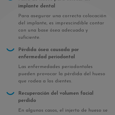
implante dental
Para asegurar una correcta colocación
del implante, es imprescindible contar
con una base ósea adecuada y
suficiente.
Pérdida ósea causada por
enfermedad periodontal
Las enfermedades periodontales
pueden provocar la pérdida del hueso
que rodea a los dientes.
Recuperación del volumen facial
perdido
En algunos casos, el injerto de hueso se