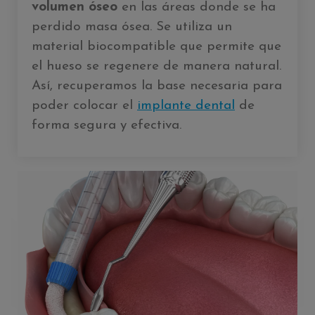
volumen óseo
en las áreas donde se ha
perdido masa ósea. Se utiliza un
material biocompatible que permite que
el hueso se regenere de manera natural.
Así, recuperamos la base necesaria para
poder colocar el
implante dental
de
forma segura y efectiva.