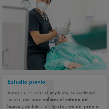
1.
Estudio previo
Antes de colocar el implante, se realizará
un estudio para
valorar el estado del
hueso
y definir si el injerto será del propio