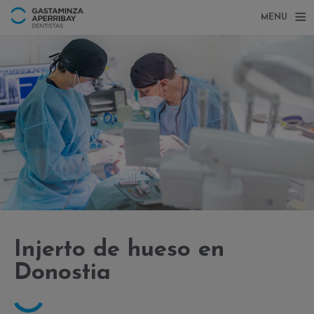
MENU
Injerto de hueso en
Donostia