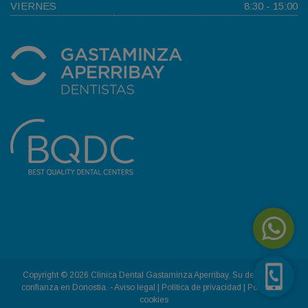
VIERNES
8:30 - 15:00
Copyright © 2026 Clínica Dental Gastaminza Aperribay. Su dentista de
confianza en Donostia. -
Aviso legal
|
Política de privacidad
|
Política de
cookies