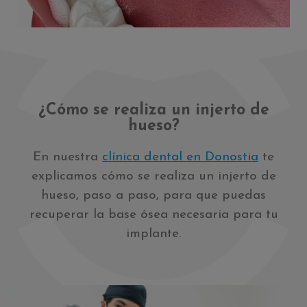
¿Cómo se realiza un injerto de
hueso?
En nuestra
clínica dental en Donostia
te
explicamos cómo se realiza un injerto de
hueso, paso a paso, para que puedas
recuperar la base ósea necesaria para tu
implante.