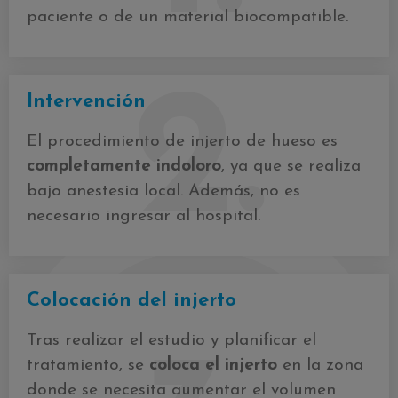
paciente o de un material biocompatible.
2.
Intervención
El procedimiento de injerto de hueso es
completamente indoloro
, ya que se realiza
bajo anestesia local. Además, no es
necesario ingresar al hospital.
Colocación del injerto
Tras realizar el estudio y planificar el
tratamiento, se
coloca el injerto
en la zona
donde se necesita aumentar el volumen