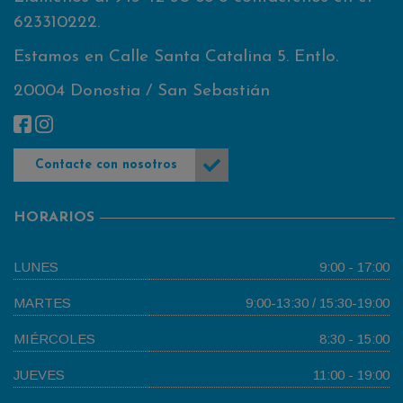
623310222
.
Estamos en Calle Santa Catalina 5. Entlo.
20004 Donostia / San Sebastián
Contacte con nosotros
HORARIOS
LUNES
9:00 - 17:00
MARTES
9:00-13:30 / 15:30-19:00
MIÉRCOLES
8:30 - 15:00
JUEVES
11:00 - 19:00