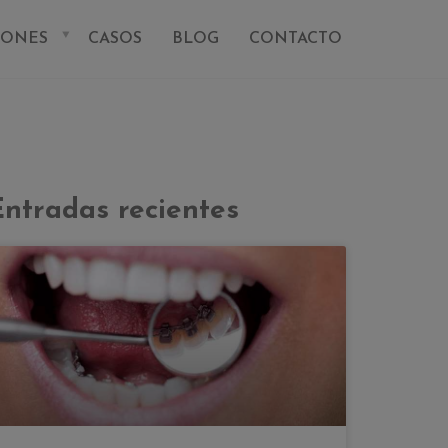
IONES
CASOS
BLOG
CONTACTO
Entradas recientes