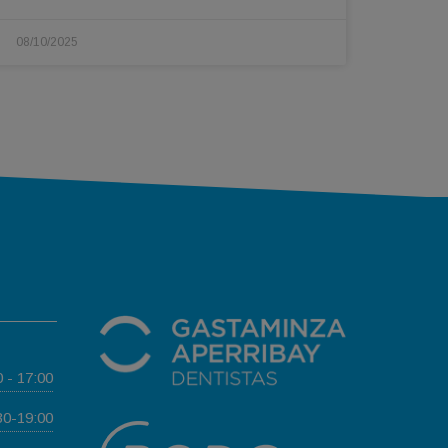
08/10/2025
0 - 17:00
30-19:00