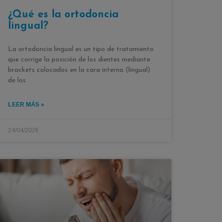
¿Qué es la ortodoncia
lingual?
La ortodoncia lingual es un tipo de tratamiento
que corrige la posición de los dientes mediante
brackets colocados en la cara interna (lingual)
de los
LEER MÁS »
24/04/2026