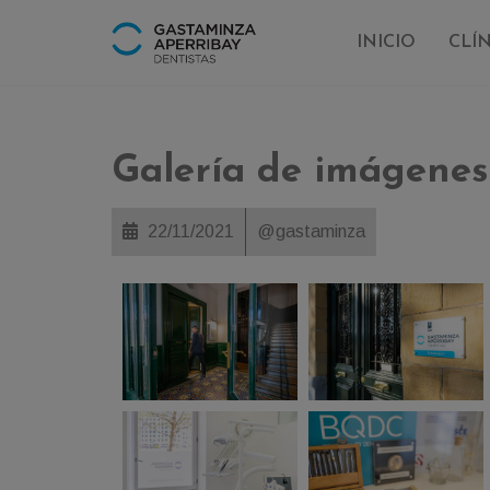
INICIO
CLÍ
Galería de imágenes
22/11/2021
@gastaminza