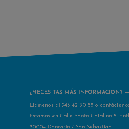
¿NECESITAS MÁS INFORMACIÓN?
Llámenos al
943 42 30 88
o contácteno
Estamos en Calle Santa Catalina 5. Entl
20004 Donostia / San Sebastián