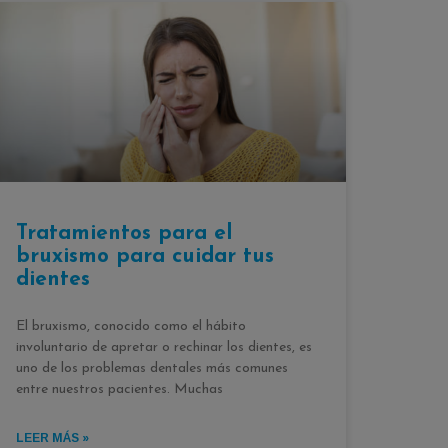
Tratamientos para el
bruxismo para cuidar tus
dientes
El bruxismo, conocido como el hábito
involuntario de apretar o rechinar los dientes, es
uno de los problemas dentales más comunes
entre nuestros pacientes. Muchas
LEER MÁS »