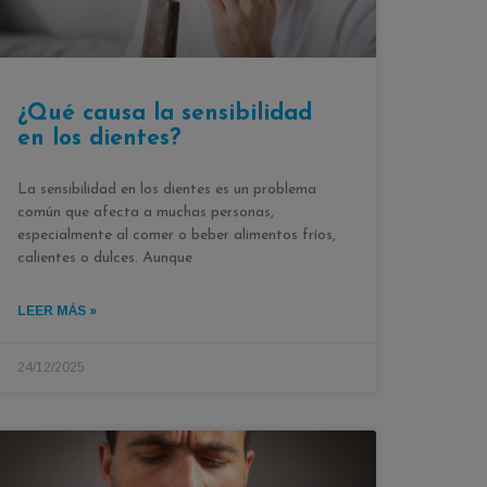
¿Qué causa la sensibilidad
en los dientes?
La sensibilidad en los dientes es un problema
común que afecta a muchas personas,
especialmente al comer o beber alimentos fríos,
calientes o dulces. Aunque
LEER MÁS »
24/12/2025