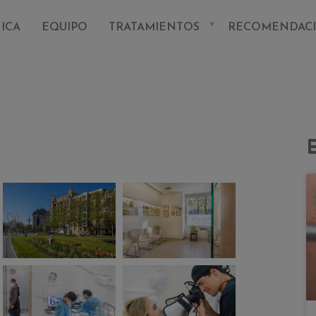
NICA
EQUIPO
TRATAMIENTOS
RECOMENDAC