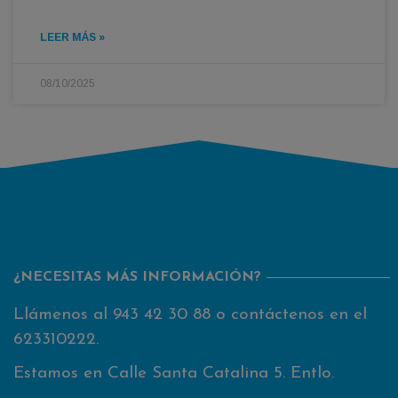
LEER MÁS »
08/10/2025
¿NECESITAS MÁS INFORMACIÓN?
Llámenos al
943 42 30 88
o contáctenos en el
623310222
.
Estamos en Calle Santa Catalina 5. Entlo.