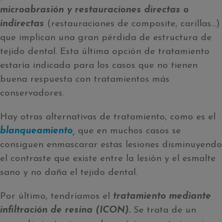
microabrasión y
restauraciones directas o
indirectas
(restauraciones de composite, carillas…)
que implican una gran pérdida de estructura de
tejido dental. Esta última opción de tratamiento
estaría indicada para los casos que no tienen
buena respuesta con tratamientos más
conservadores.
Hay otras alternativas de tratamiento, como es el
blanqueamiento,
que en muchos casos se
consiguen enmascarar estas lesiones disminuyendo
el contraste que existe entre la lesión y el esmalte
sano y no daña el tejido dental.
Por último, tendríamos el
tratamiento mediante
infiltración de resina (ICON).
Se trata de un