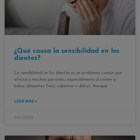
¿Qué causa la sensibilidad en los
dientes?
La sensibilidad en los dientes es un problema común que
afecta a muchas personas, especialmente al comer o
beber alimentos fríos, calientes o dulces. Aunque
LEER MÁS »
24/12/2025