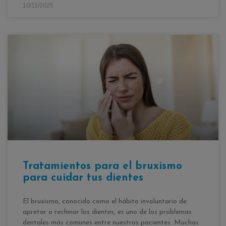
10/11/2025
Tratamientos para el bruxismo
para cuidar tus dientes
El bruxismo, conocido como el hábito involuntario de
apretar o rechinar los dientes, es uno de los problemas
dentales más comunes entre nuestros pacientes. Muchas