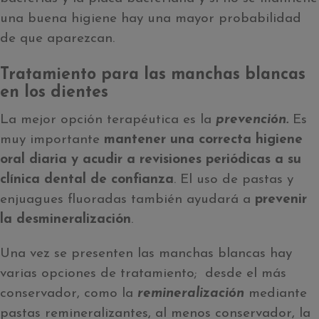
una buena higiene hay una mayor probabilidad
de que aparezcan.
Tratamiento para las manchas blancas
en los dientes
La mejor opción terapéutica es la
prevención.
Es
muy importante
mantener una correcta higiene
oral diaria y acudir a revisiones periódicas a su
clínica dental de confianza
. El uso de pastas y
enjuagues fluoradas también ayudará a
prevenir
la desmineralización
.
Una vez se presenten las manchas blancas hay
varias opciones de tratamiento; desde el más
conservador, como la
remineralización
mediante
pastas remineralizantes, al menos conservador, la