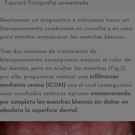
Figura.2 Fotografía aumentada.
Realizamos un diagnostico e indicamos hacer un
blanqueamiento combinado en consulta y en casa
para intentar enmascarar las manchas blancas.
Tras dos semanas de tratamiento de
blanqueamiento conseguimos mejorar el color de
los dientes, pero no ocultar las manchas (Fig.3);
por ello, propusimos realizar una
infiltración
mediante resina (ICON)
con el cual conseguimos
unos resultados estéticos óptimos
enmascarando
por completo las manchas blancas sin dañar en
absoluto la superficie dental.