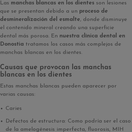
Las
manchas blancas en los dientes
son lesiones
que se presentan debido a un
proceso de
desmineralización del esmalte
, donde disminuye
el contenido mineral creando una superficie
dental más porosa. En
nuestra clínica dental en
Donostia
tratamos los casos más complejos de
manchas blancas en los dientes.
Causas que provocan las manchas
blancas en los dientes
Estas manchas blancas pueden aparecer por
varias causas:
Caries
Defectos de estructura: Como podría ser el caso
de la amelogénesis imperfecta, fluorosis, MIH