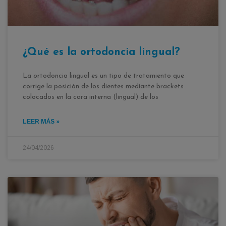
¿Qué es la ortodoncia lingual?
La ortodoncia lingual es un tipo de tratamiento que
corrige la posición de los dientes mediante brackets
colocados en la cara interna (lingual) de los
LEER MÁS »
24/04/2026