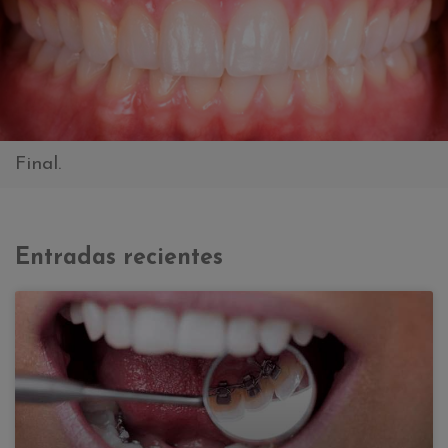
Final.
Entradas recientes