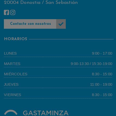
20004 Donostia / San Sebastián
Contacte con nosotros
HORARIOS
LUNES
9:00 - 17:00
MARTES
9:00-13:30 / 15:30-19:00
MIÉRCOLES
8:30 - 15:00
JUEVES
11:00 - 19:00
VIERNES
8:30 - 15:00