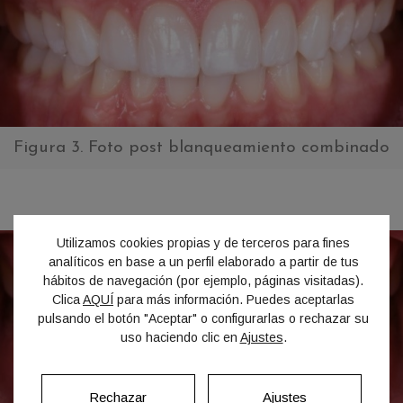
Figura 3. Foto post blanqueamiento combinado
Utilizamos cookies propias y de terceros para fines
analíticos en base a un perfil elaborado a partir de tus
hábitos de navegación (por ejemplo, páginas visitadas).
Clica
AQUÍ
para más información. Puedes aceptarlas
pulsando el botón "Aceptar" o configurarlas o rechazar su
uso haciendo clic en
Ajustes
.
Rechazar
Ajustes