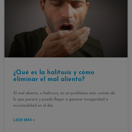
¿Qué es la halitosis y cómo
eliminar el mal aliento?
El mal aliento, o halitosis, es un problema más común de
lo que parece y puede llegar a generar inseguridad o
incomodidad en el día
LEER MÁS »