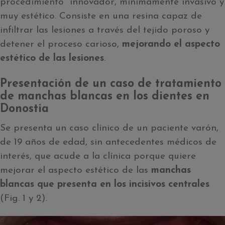
procedimiento innovador, mínimamente invasivo y
muy estético. Consiste en una resina capaz de
infiltrar las lesiones a través del tejido poroso y
detener el proceso carioso,
mejorando el aspecto
estético de las lesiones
.
Presentación de un caso de tratamiento
de manchas blancas en los dientes en
Donostia
Se presenta un caso clínico de un paciente varón,
de 19 años de edad, sin antecedentes médicos de
interés, que acude a la clínica porque quiere
mejorar el aspecto estético de las
manchas
blancas que presenta en los incisivos centrales
(Fig. 1 y 2).