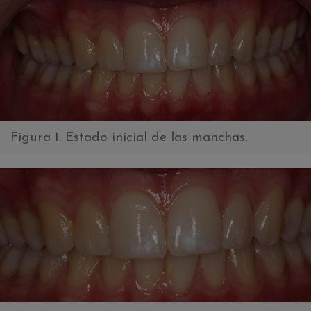
Figura 1. Estado inicial de las manchas.