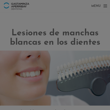
MENU
Lesiones de manchas
blancas en los dientes